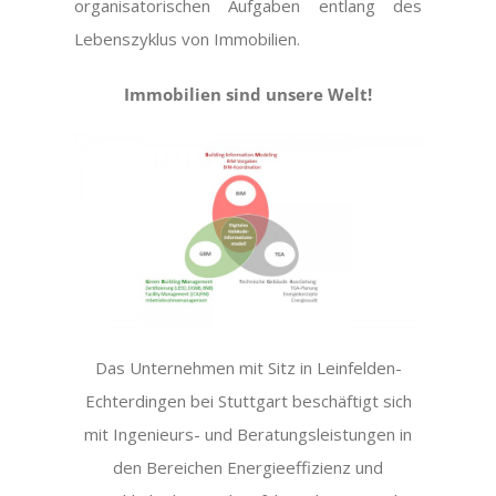
organisatorischen Aufgaben entlang des
Lebenszyklus von Immobilien.
Immobilien sind unsere Welt!
Das Unternehmen mit Sitz in Leinfelden-
Echterdingen bei Stuttgart beschäftigt sich
mit Ingenieurs- und Beratungsleistungen in
den Bereichen Energieeffizienz und