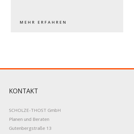
MEHR ERFAHREN
KONTAKT
SCHOLZE-THOST GmbH
Planen und Beraten
Gutenbergstraße 13