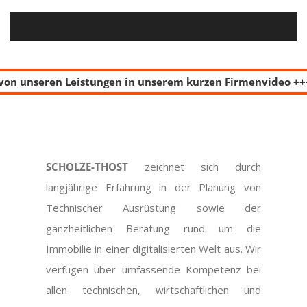
 unseren Leistungen in unserem kurzen Firmenvideo +++
SCHOLZE-THOST
zeichnet sich durch
langjährige Erfahrung in der Planung von
Technischer Ausrüstung sowie der
ganzheitlichen Beratung rund um die
Immobilie in einer digitalisierten Welt aus. Wir
verfügen über umfassende Kompetenz bei
allen technischen, wirtschaftlichen und