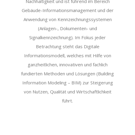
Nachhaltigkeit und ist führend im Bereich
Gebäude-Informationsmanagement und der
Anwendung von Kennzeichnungssystemen
(Anlagen-, Dokumenten- und
Signalkennzeichnung). Im Fokus jeder
Betrachtung steht das Digitale
Informationsmodell, welches mit Hilfe von
ganzheitlichen, innovativen und fachlich
fundierten Methoden und Lösungen (Building
Information Modeling – BIM) zur Steigerung
von Nutzen, Qualität und Wirtschaftlichkeit
führt.