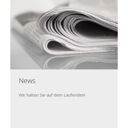
News
Wir halten Sie auf dem Laufenden!