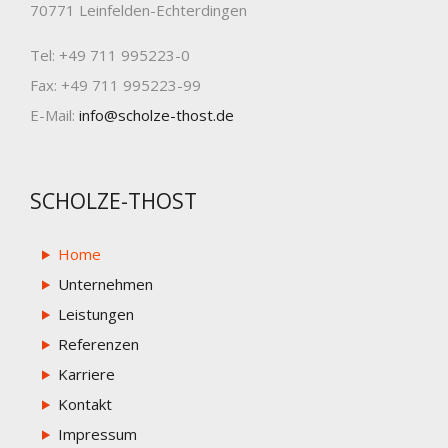
70771 Leinfelden-Echterdingen
Tel: +49 711 995223-0
Fax: +49 711 995223-99
E-Mail:
info@scholze-thost.de
SCHOLZE-THOST
Home
Unternehmen
Leistungen
Referenzen
Karriere
Kontakt
Impressum