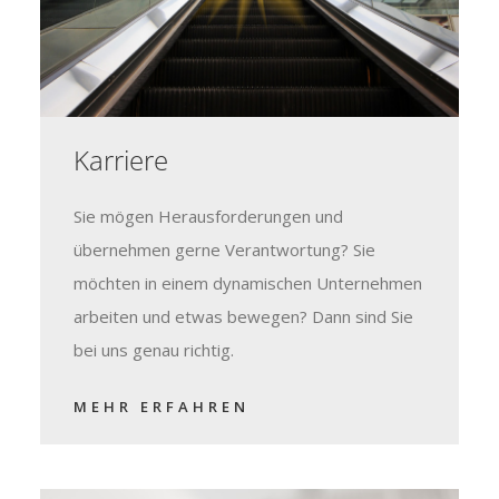
Karriere
Sie mögen Herausforderungen und
übernehmen gerne Verantwortung? Sie
möchten in einem dynamischen Unternehmen
arbeiten und etwas bewegen? Dann sind Sie
bei uns genau richtig.
MEHR ERFAHREN