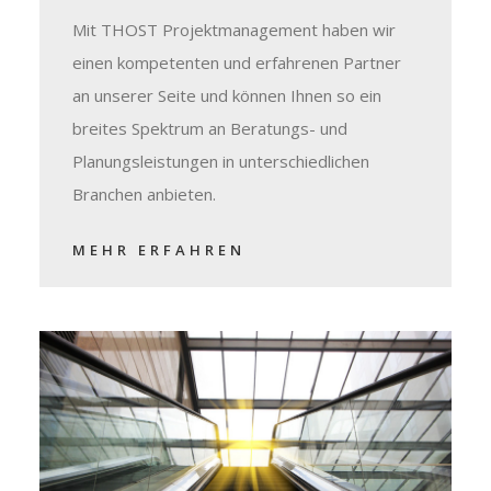
Mit THOST Projektmanagement haben wir
einen kompetenten und erfahrenen Partner
an unserer Seite und können Ihnen so ein
breites Spektrum an Beratungs- und
Planungsleistungen in unterschiedlichen
Branchen anbieten.
MEHR ERFAHREN