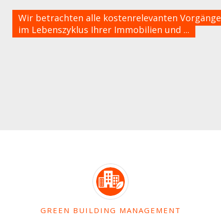
Wir betrachten alle kostenrelevanten Vorgänge
im Lebenszyklus Ihrer Immobilien und ...
GREEN BUILDING MANAGEMENT