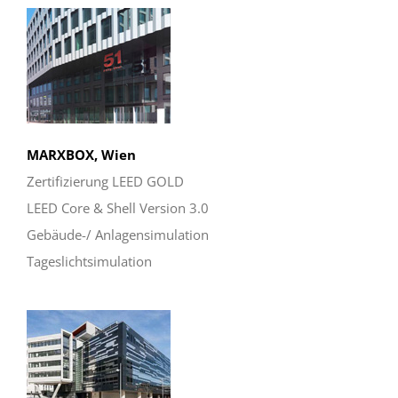
MARXBOX, Wien
Zertifizierung LEED GOLD
LEED Core & Shell Version 3.0
Gebäude-/ Anlagensimulation
Tageslichtsimulation