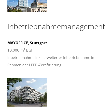
Inbetriebnahmemanagement
MAYOFFICE, Stuttgart
10.000 m² BGF
Inbetriebnahme inkl. erweiterter Inbetriebnahme im
Rahmen der LEED-Zertifizierung