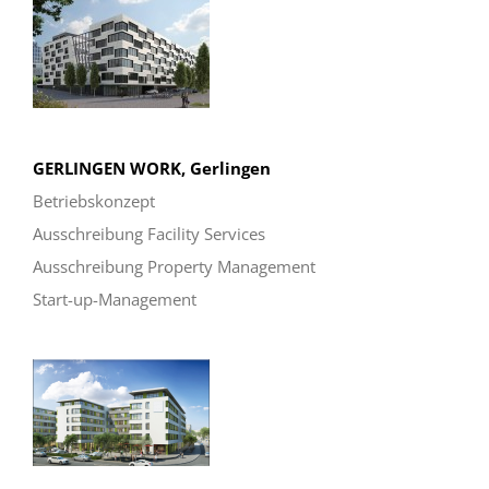
GERLINGEN WORK, Gerlingen
Betriebskonzept
Ausschreibung Facility Services
Ausschreibung Property Management
Start-up-Management