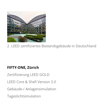
2. LEED zertifiziertes Bestandsgebäude in Deutschland
FIFTY-ONE, Zürich
Zertifizierung LEED GOLD
LEED Core & Shell Version 3.0
Gebäude-/ Anlagensimulation
Tageslichtsimulation