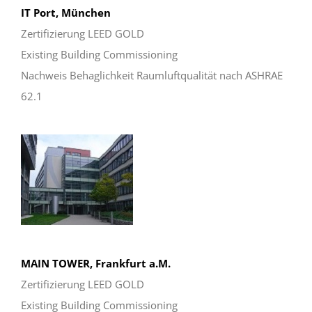
IT Port, München
Zertifizierung LEED GOLD
Existing Building Commissioning
Nachweis Behaglichkeit Raumluftqualität nach ASHRAE
62.1
MAIN TOWER, Frankfurt a.M.
Zertifizierung LEED GOLD
Existing Building Commissioning