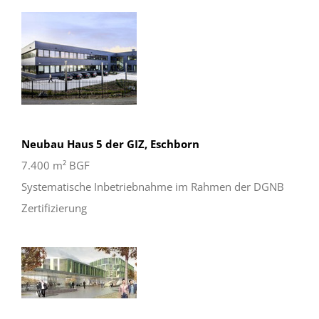
Neubau Haus 5 der GIZ, Eschborn
7.400 m² BGF
Systematische Inbetriebnahme im Rahmen der DGNB
Zertifizierung