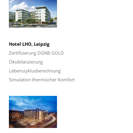
Hotel LHO, Leipzig
Zertifizierung DGNB GOLD
Ökobilanzierung
Lebenszyklusberechnung
Simulation thermischer Komfort