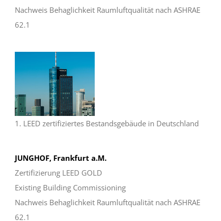
Nachweis Behaglichkeit Raumluftqualität nach ASHRAE
62.1
1. LEED zertifiziertes Bestandsgebäude in Deutschland
JUNGHOF, Frankfurt a.M.
Zertifizierung LEED GOLD
Existing Building Commissioning
Nachweis Behaglichkeit Raumluftqualität nach ASHRAE
62.1