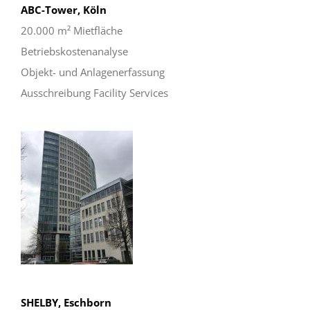
ABC-Tower, Köln
20.000 m² Mietfläche
Betriebskostenanalyse
Objekt- und Anlagenerfassung
Ausschreibung Facility Services
SHELBY, Eschborn