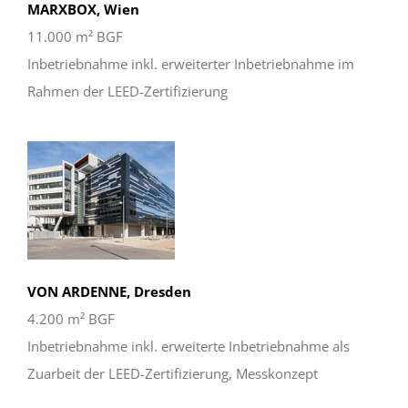
MARXBOX, Wien
11.000 m² BGF
Inbetriebnahme inkl. erweiterter Inbetriebnahme im
Rahmen der LEED-Zertifizierung
VON ARDENNE, Dresden
4.200 m² BGF
Inbetriebnahme inkl. erweiterte Inbetriebnahme als
Zuarbeit der LEED-Zertifizierung, Messkonzept