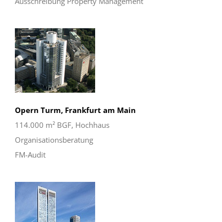
Ausschreibung Property Management
Opern Turm, Frankfurt am Main
114.000 m² BGF, Hochhaus
Organisationsberatung
FM-Audit