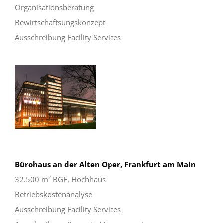
Organisationsberatung
Bewirtschaftsungskonzept
Ausschreibung Facility Services
Bürohaus an der Alten Oper, Frankfurt am Main
32.500 m² BGF, Hochhaus
Betriebskostenanalyse
Ausschreibung Facility Services