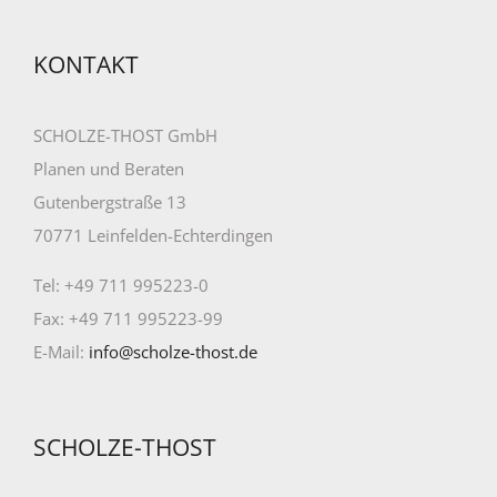
KONTAKT
SCHOLZE-THOST GmbH
Planen und Beraten
Gutenbergstraße 13
70771 Leinfelden-Echterdingen
Tel: +49 711 995223-0
Fax: +49 711 995223-99
E-Mail:
info@scholze-thost.de
SCHOLZE-THOST