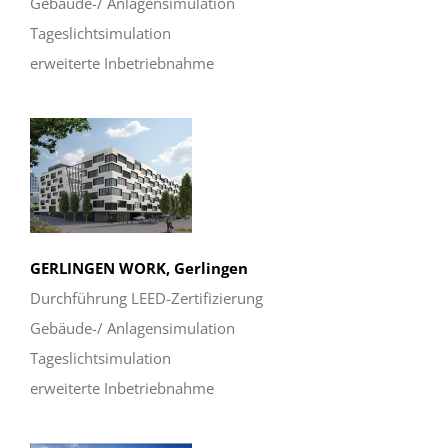
Gebäude-/ Anlagensimulation
Tageslichtsimulation
erweiterte Inbetriebnahme
GERLINGEN WORK, Gerlingen
Durchführung LEED-Zertifizierung
Gebäude-/ Anlagensimulation
Tageslichtsimulation
erweiterte Inbetriebnahme