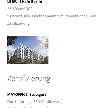
LBBW, 3Höfe Berlin
36.600 m² BGF
Systematische Inbetriebnahme im Rahmen der DGNB
Zertifizierung
Zertifizierung
MAYOFFICE, Stuttgart
Durchführung LEED-Zertifizierung