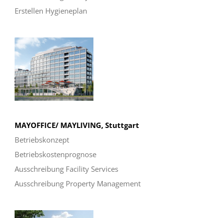
Erstellen Hygieneplan
MAYOFFICE/ MAYLIVING, Stuttgart
Betriebskonzept
Betriebskostenprognose
Ausschreibung Facility Services
Ausschreibung Property Management