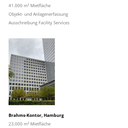
41.000 m² Mietfläche
Objekt- und Anlagenerfassung
Ausschreibung Facility Services
Brahms-Kontor, Hamburg
23.000 m² Mietfläche