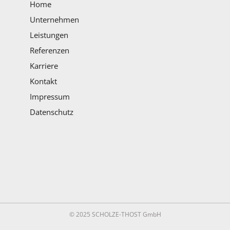
Home
Unternehmen
Leistungen
Referenzen
Karriere
Kontakt
Impressum
Datenschutz
© 2025 SCHOLZE-THOST GmbH