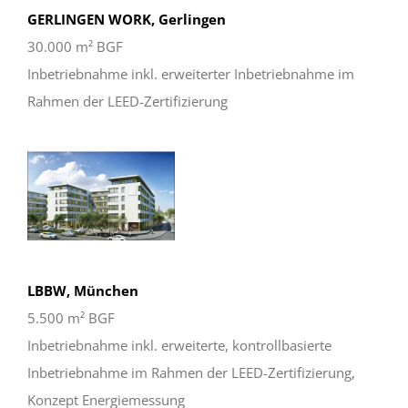
GERLINGEN WORK, Gerlingen
30.000 m² BGF
Inbetriebnahme inkl. erweiterter Inbetriebnahme im
Rahmen der LEED-Zertifizierung
LBBW, München
5.500 m² BGF
Inbetriebnahme inkl. erweiterte, kontrollbasierte
Inbetriebnahme im Rahmen der LEED-Zertifizierung,
Konzept Energiemessung