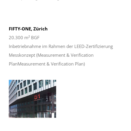
FIFTY-ONE, Zürich
20.300 m² BGF
Inbetriebnahme im Rahmen der LEED-Zertifizierung
Messkonzept (Measurement & Verification
PlanMeasurement & Verification Plan)